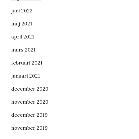
sidofält
juni 2022
maj 2021
april 2021
mars 2021
februari 2021
januari 2021
december 2020
november 2020
december 2019
november 2019