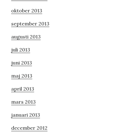
oktober 2013
september 2013
augusti 2013
juli 2013
juni 2013
maj 2013
april 2013
mars 2013
januari 2013
december 2012