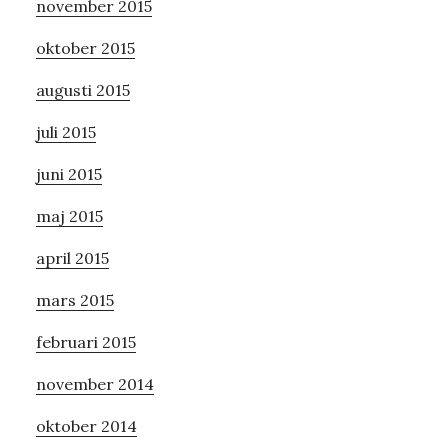
november 2015
oktober 2015
augusti 2015
juli 2015
juni 2015
maj 2015
april 2015
mars 2015
februari 2015
november 2014
oktober 2014