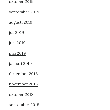
oktober 2019
september 2019
augusti 2019
juli 2019
juni 2019
maj 2019
januari 2019
december 2018
november 2018
oktober 2018
september 2018