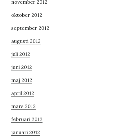
november 2012
oktober 2012
september 2012
augusti 2012
juli 2012
juni 2012
maj 2012
april 2012
mars 2012
februari 2012
januari 2012