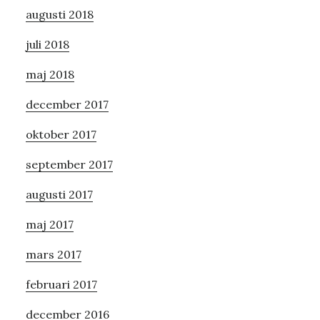
augusti 2018
juli 2018
maj 2018
december 2017
oktober 2017
september 2017
augusti 2017
maj 2017
mars 2017
februari 2017
december 2016