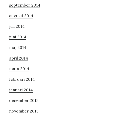
september 2014
augusti 2014
juli 2014
juni 2014
maj 2014
april 2014
mars 2014
februari 2014
januari 2014
december 2013
november 2013