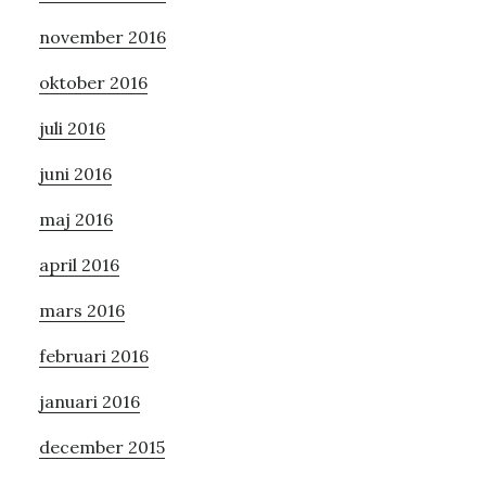
november 2016
oktober 2016
juli 2016
juni 2016
maj 2016
april 2016
mars 2016
februari 2016
januari 2016
december 2015