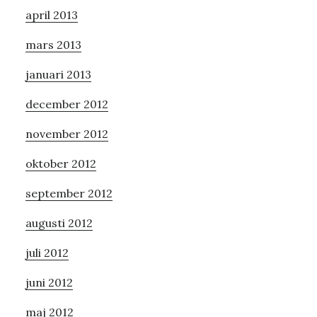
april 2013
mars 2013
januari 2013
december 2012
november 2012
oktober 2012
september 2012
augusti 2012
juli 2012
juni 2012
maj 2012