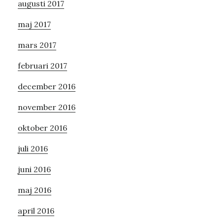
augusti 2017
maj 2017
mars 2017
februari 2017
december 2016
november 2016
oktober 2016
juli 2016
juni 2016
maj 2016
april 2016