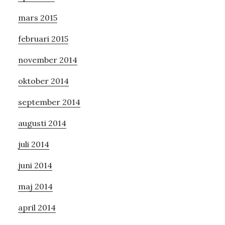
mars 2015
februari 2015
november 2014
oktober 2014
september 2014
augusti 2014
juli 2014
juni 2014
maj 2014
april 2014