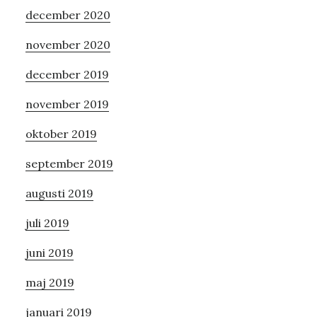
december 2020
november 2020
december 2019
november 2019
oktober 2019
september 2019
augusti 2019
juli 2019
juni 2019
maj 2019
januari 2019