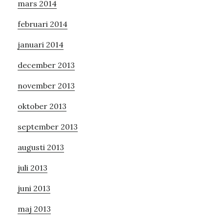
mars 2014
februari 2014
januari 2014
december 2013
november 2013
oktober 2013
september 2013
augusti 2013
juli 2013
juni 2013
maj 2013