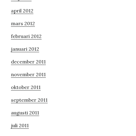
april 2012
mars 2012
februari 2012
januari 2012
december 2011
november 2011
oktober 2011
september 2011
augusti 2011
juli 2011