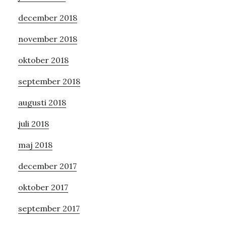
december 2018
november 2018
oktober 2018
september 2018
augusti 2018
juli 2018
maj 2018
december 2017
oktober 2017
september 2017