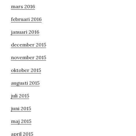
mars 2016
februari 2016
januari 2016
december 2015
november 2015
oktober 2015
augusti 2015
juli 2015
juni 2015
maj 2015
april 2015