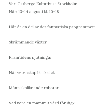
Var: Östberga Kulturhus i Stockholm
När: 13-14 augusti kl. 10-18
Här är en del av det fantastiska programmet:
Skrämmande växter
Framtidens njutningar
När vetenskap bli skräck
Människoliknande robotar
Vad vore en mammut värd för dig?