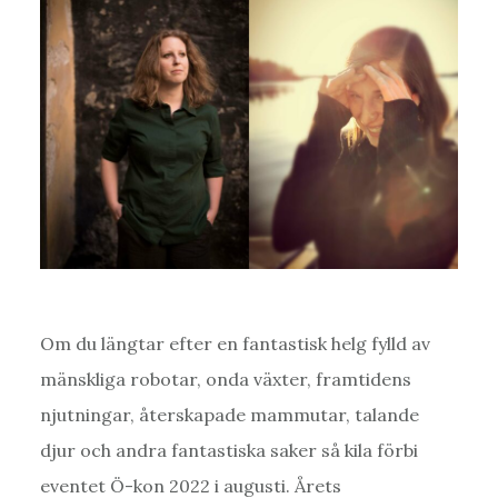
Om du längtar efter en fantastisk helg fylld av
mänskliga robotar, onda växter, framtidens
njutningar, återskapade mammutar, talande
djur och andra fantastiska saker så kila förbi
eventet Ö-kon 2022 i augusti. Årets