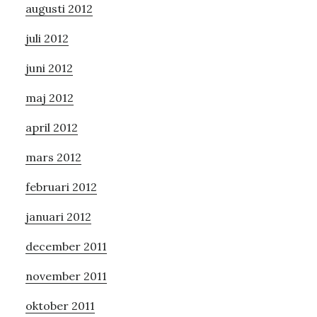
augusti 2012
juli 2012
juni 2012
maj 2012
april 2012
mars 2012
februari 2012
januari 2012
december 2011
november 2011
oktober 2011