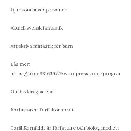
Djur som huvudpersoner
Aktuell svensk fantastik
Att skriva fantastik för barn
Läs mer:
https://okon981639779.wordpress.com/program/
Om hedersgästena:
Författaren Torill Kornfeldt
Torill Kornfeldt är författare och biolog med ett