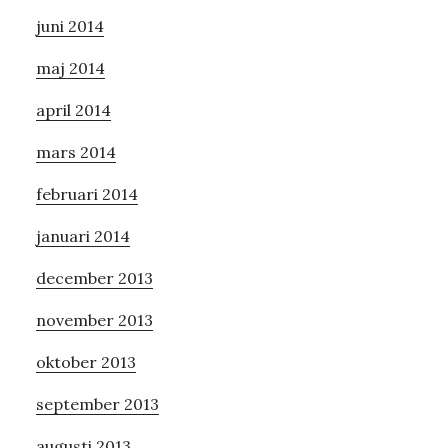
juni 2014
maj 2014
april 2014
mars 2014
februari 2014
januari 2014
december 2013
november 2013
oktober 2013
september 2013
augusti 2013