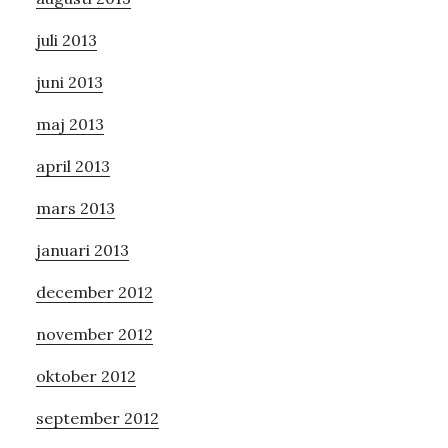
juli 2013
juni 2013
maj 2013
april 2013
mars 2013
januari 2013
december 2012
november 2012
oktober 2012
september 2012