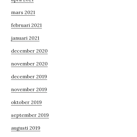
mars 2021
februari 2021
januari 2021
december 2020
november 2020
december 2019
november 2019
oktober 2019
september 2019
augusti 2019