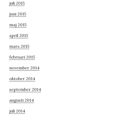
juli 2015
juni 2015
maj 2015
april 2015
mars 2015
februari 2015
november 2014
oktober 2014
september 2014
augusti 2014
juli 2014