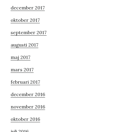
december 2017
oktober 2017
september 2017
augusti 2017
maj 2017
mars 2017
februari 2017
december 2016
november 2016
oktober 2016
juli 2016