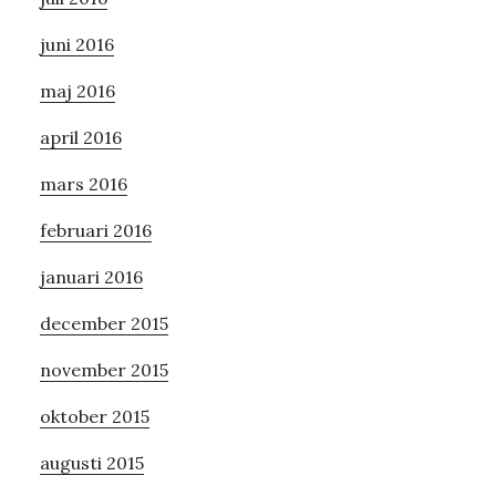
juni 2016
maj 2016
april 2016
mars 2016
februari 2016
januari 2016
december 2015
november 2015
oktober 2015
augusti 2015