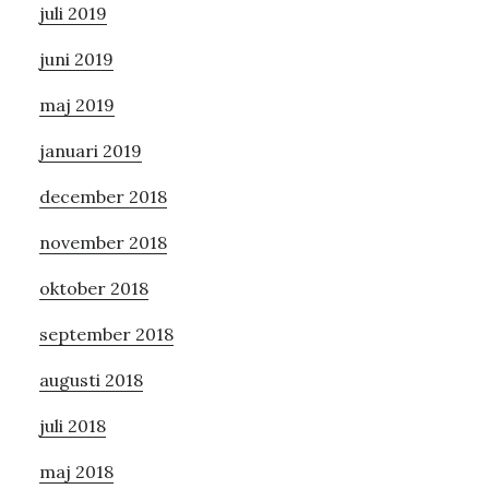
juli 2019
juni 2019
maj 2019
januari 2019
december 2018
november 2018
oktober 2018
september 2018
augusti 2018
juli 2018
maj 2018