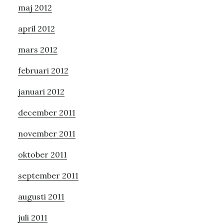
maj 2012
april 2012
mars 2012
februari 2012
januari 2012
december 2011
november 2011
oktober 2011
september 2011
augusti 2011
juli 2011