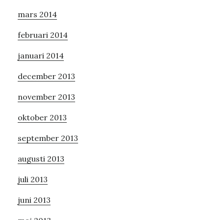
mars 2014
februari 2014
januari 2014
december 2013
november 2013
oktober 2013
september 2013
augusti 2013
juli 2013
juni 2013