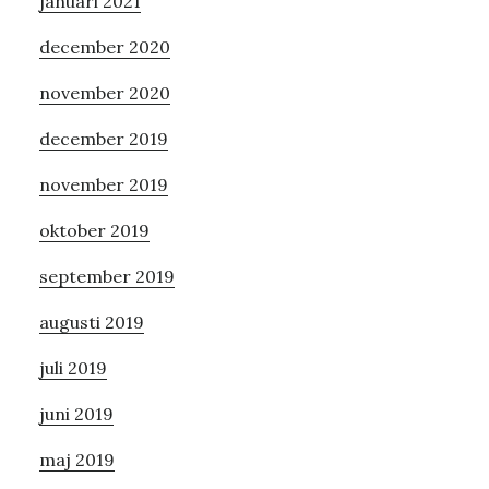
januari 2021
december 2020
november 2020
december 2019
november 2019
oktober 2019
september 2019
augusti 2019
juli 2019
juni 2019
maj 2019