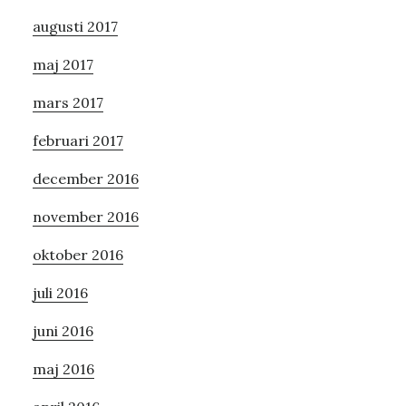
augusti 2017
maj 2017
mars 2017
februari 2017
december 2016
november 2016
oktober 2016
juli 2016
juni 2016
maj 2016