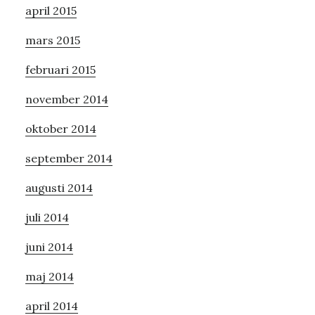
april 2015
mars 2015
februari 2015
november 2014
oktober 2014
september 2014
augusti 2014
juli 2014
juni 2014
maj 2014
april 2014