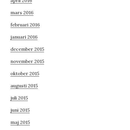
april 2016
mars 2016
februari 2016
januari 2016
december 2015
november 2015
oktober 2015
augusti 2015
juli 2015
juni 2015
maj 2015