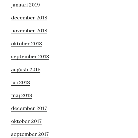
januari 2019
december 2018
november 2018
oktober 2018
september 2018
augusti 2018
juli 2018
maj 2018
december 2017
oktober 2017
september 2017