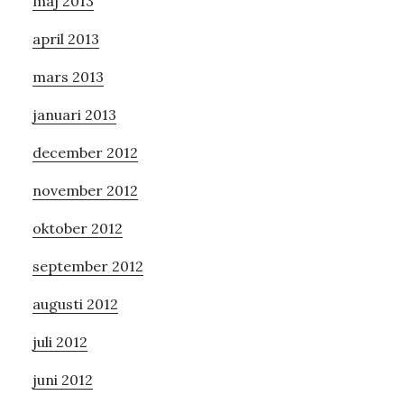
maj 2013
april 2013
mars 2013
januari 2013
december 2012
november 2012
oktober 2012
september 2012
augusti 2012
juli 2012
juni 2012