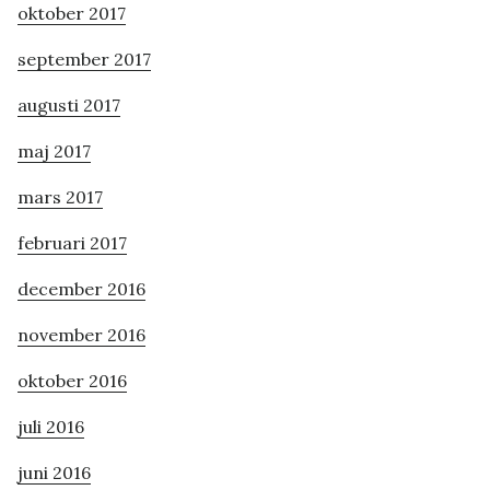
oktober 2017
september 2017
augusti 2017
maj 2017
mars 2017
februari 2017
december 2016
november 2016
oktober 2016
juli 2016
juni 2016