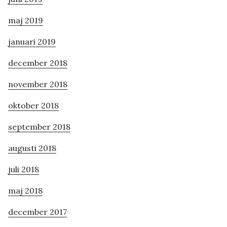
maj 2019
januari 2019
december 2018
november 2018
oktober 2018
september 2018
augusti 2018
juli 2018
maj 2018
december 2017