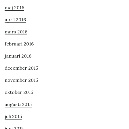
maj 2016
april 2016
mars 2016
februari 2016
januari 2016
december 2015
november 2015
oktober 2015
augusti 2015
juli 2015
juni 2015