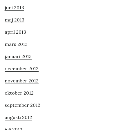
juni 2013
maj 2013
april 2013
mars 2013
januari 2013
december 2012
november 2012
oktober 2012
september 2012
augusti 2012
juli 2012