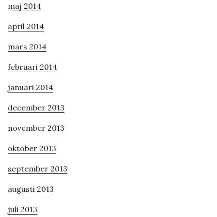
maj 2014
april 2014
mars 2014
februari 2014
januari 2014
december 2013
november 2013
oktober 2013
september 2013
augusti 2013
juli 2013