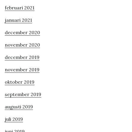
februari 2021
januari 2021
december 2020
november 2020
december 2019
november 2019
oktober 2019
september 2019
augusti 2019
juli 2019
juni 2019