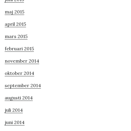
maj 2015
april 2015
mars 2015
februari 2015
november 2014
oktober 2014
september 2014
augusti 2014
juli 2014
juni 2014