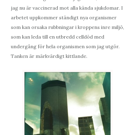
jag nu är vaccinerad mot alla kända sjukdomar. I
arbetet uppkommer ständigt nya organismer
som kan orsaka rubbningar i kroppens inre miljö,
som kan leda till en utbredd celldöd med
undergång för hela organismen som jag utgör.
Tanken är märkvärdigt kittlande.