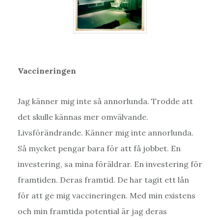
Vaccineringen
Jag känner mig inte så annorlunda. Trodde att
det skulle kännas mer omvälvande.
Livsförändrande. Känner mig inte annorlunda.
Så mycket pengar bara för att få jobbet. En
investering, sa mina föräldrar. En investering för
framtiden. Deras framtid. De har tagit ett lån
för att ge mig vaccineringen. Med min existens
och min framtida potential är jag deras