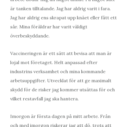
är tanken tilltalande. Jag har aldrig varit i fara.
Jag har aldrig ens skrapat upp knäet eller fått ett
sår. Mina föräldrar har varit väldigt
överbeskyddande.
Vaccineringen är ett sätt att bevisa att man är
lojal mot företaget. Helt anpassad efter
industrins verksamhet och mina kommande
arbetsuppgifter. Utvecklat för att ge maximalt
skydd för de risker jag kommer utsättas för och
vilket restavfall jag ska hantera.
Imorgon är första dagen på mitt arbete. Från
och med imorgon riskerar jag att dö, trots att