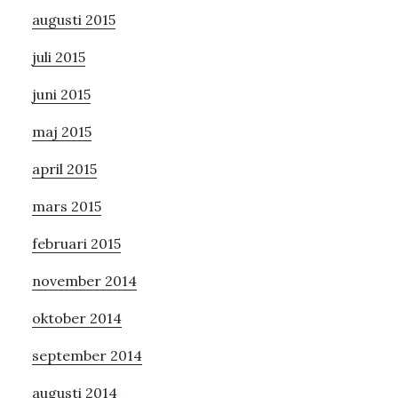
augusti 2015
juli 2015
juni 2015
maj 2015
april 2015
mars 2015
februari 2015
november 2014
oktober 2014
september 2014
augusti 2014