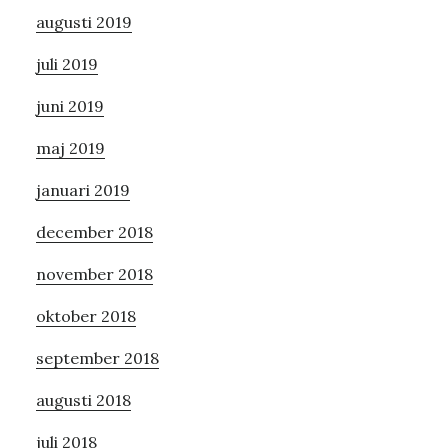
augusti 2019
juli 2019
juni 2019
maj 2019
januari 2019
december 2018
november 2018
oktober 2018
september 2018
augusti 2018
juli 2018