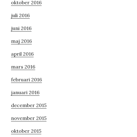
oktober 2016
juli 2016
juni 2016
maj 2016
april 2016
mars 2016
februari 2016
januari 2016
december 2015
november 2015
oktober 2015