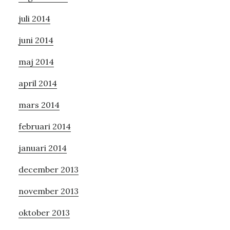
juli 2014
juni 2014
maj 2014
april 2014
mars 2014
februari 2014
januari 2014
december 2013
november 2013
oktober 2013