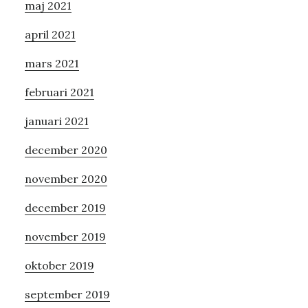
maj 2021
april 2021
mars 2021
februari 2021
januari 2021
december 2020
november 2020
december 2019
november 2019
oktober 2019
september 2019