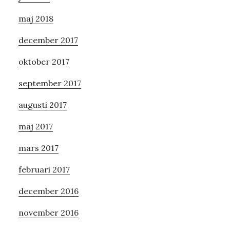
maj 2018
december 2017
oktober 2017
september 2017
augusti 2017
maj 2017
mars 2017
februari 2017
december 2016
november 2016