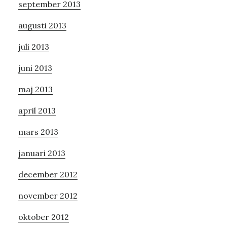
september 2013
augusti 2013
juli 2013
juni 2013
maj 2013
april 2013
mars 2013
januari 2013
december 2012
november 2012
oktober 2012