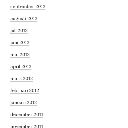
september 2012
augusti 2012
juli 2012
juni 2012
maj 2012
april 2012
mars 2012
februari 2012
januari 2012
december 2011
november 2011