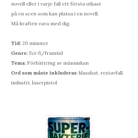
novell eller i varje fall ett första utkast
på en scen som kan platsa i en novell.
Må kraften vara med dig.
Tid:
20 minuter
Genre:
Sci-fi/framtid
Tema:
Förbättring av människan
Ord som måste inkluderas:
klasshat, restavfall,
industri, laserpistol