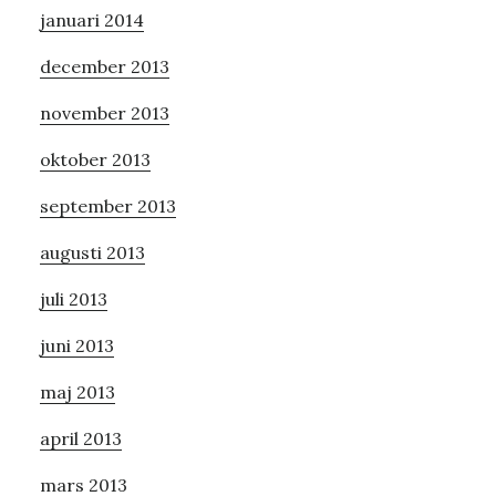
januari 2014
december 2013
november 2013
oktober 2013
september 2013
augusti 2013
juli 2013
juni 2013
maj 2013
april 2013
mars 2013