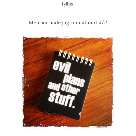
fyllas.
Men hur hade jag kunnat motstå?