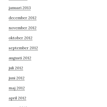
januari 2013
december 2012
november 2012
oktober 2012
september 2012
augusti 2012
juli 2012
juni 2012
maj 2012
april 2012