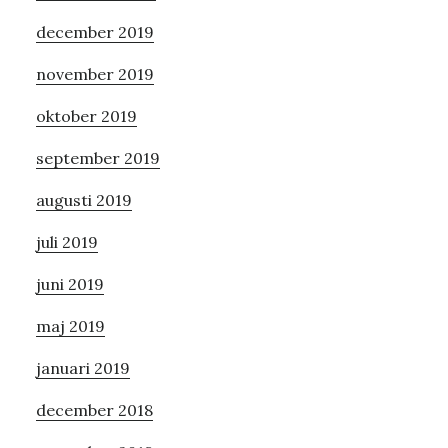
december 2019
november 2019
oktober 2019
september 2019
augusti 2019
juli 2019
juni 2019
maj 2019
januari 2019
december 2018