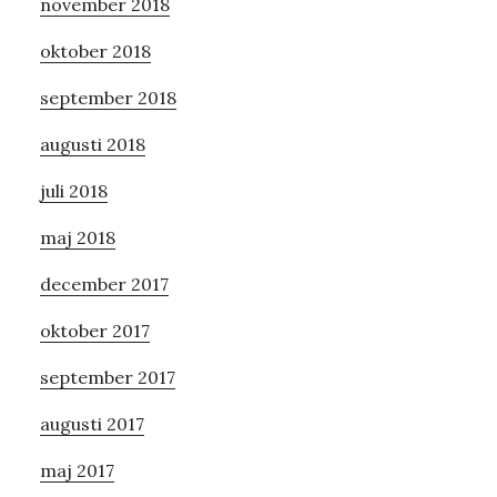
november 2018
oktober 2018
september 2018
augusti 2018
juli 2018
maj 2018
december 2017
oktober 2017
september 2017
augusti 2017
maj 2017