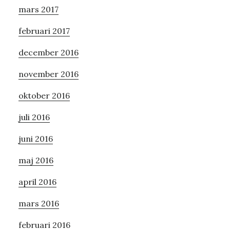
mars 2017
februari 2017
december 2016
november 2016
oktober 2016
juli 2016
juni 2016
maj 2016
april 2016
mars 2016
februari 2016