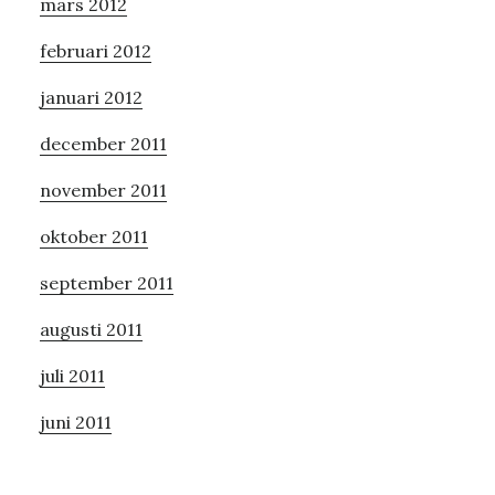
mars 2012
februari 2012
januari 2012
december 2011
november 2011
oktober 2011
september 2011
augusti 2011
juli 2011
juni 2011