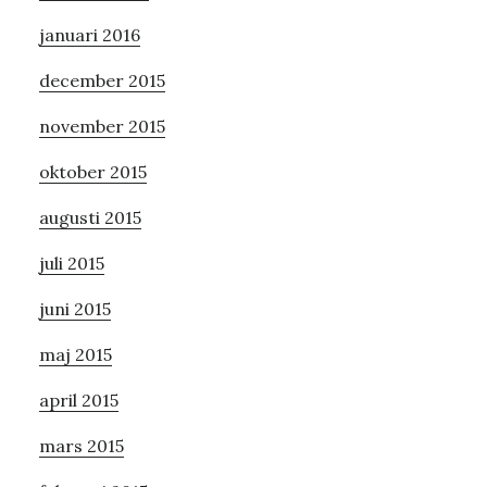
januari 2016
december 2015
november 2015
oktober 2015
augusti 2015
juli 2015
juni 2015
maj 2015
april 2015
mars 2015