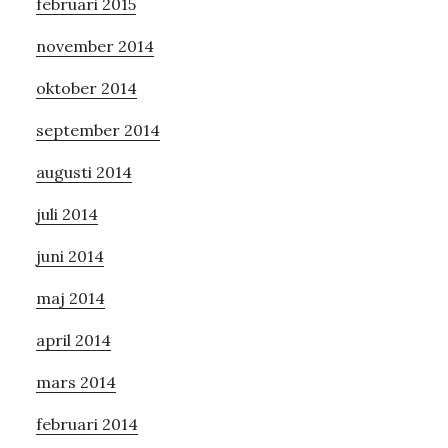
februari 2015
november 2014
oktober 2014
september 2014
augusti 2014
juli 2014
juni 2014
maj 2014
april 2014
mars 2014
februari 2014