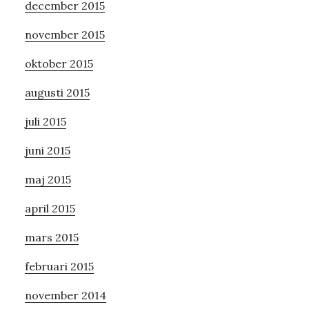
december 2015
november 2015
oktober 2015
augusti 2015
juli 2015
juni 2015
maj 2015
april 2015
mars 2015
februari 2015
november 2014