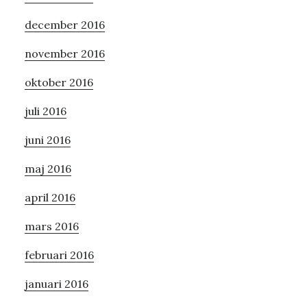
december 2016
november 2016
oktober 2016
juli 2016
juni 2016
maj 2016
april 2016
mars 2016
februari 2016
januari 2016