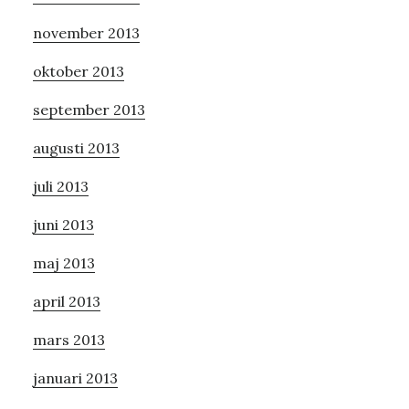
november 2013
oktober 2013
september 2013
augusti 2013
juli 2013
juni 2013
maj 2013
april 2013
mars 2013
januari 2013