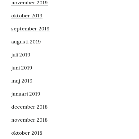
november 2019
oktober 2019
september 2019
augusti 2019
juli 2019
juni 2019
maj 2019
januari 2019
december 2018
november 2018
oktober 2018