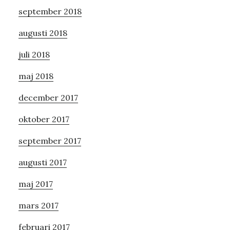
september 2018
augusti 2018
juli 2018
maj 2018
december 2017
oktober 2017
september 2017
augusti 2017
maj 2017
mars 2017
februari 2017