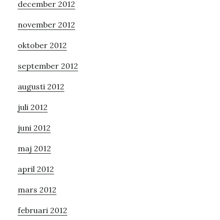
december 2012
november 2012
oktober 2012
september 2012
augusti 2012
juli 2012
juni 2012
maj 2012
april 2012
mars 2012
februari 2012