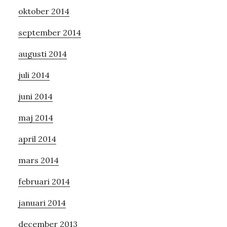
oktober 2014
september 2014
augusti 2014
juli 2014
juni 2014
maj 2014
april 2014
mars 2014
februari 2014
januari 2014
december 2013