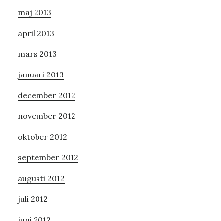
maj 2013
april 2013
mars 2013
januari 2013
december 2012
november 2012
oktober 2012
september 2012
augusti 2012
juli 2012
juni 2012