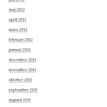
maj 2012
april 2012
mars 2012
februari 2012
januari 2012
december 2011
november 2011
oktober 2011
september 2011
augusti 2011