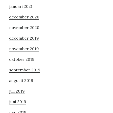
januari 2021
december 2020
november 2020
december 2019
november 2019
oktober 2019
september 2019
augusti 2019
juli 2019
juni 2019
maj 2019