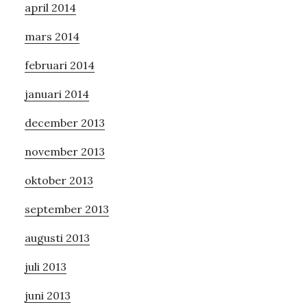
april 2014
mars 2014
februari 2014
januari 2014
december 2013
november 2013
oktober 2013
september 2013
augusti 2013
juli 2013
juni 2013