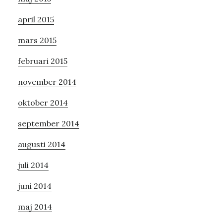
april 2015
mars 2015
februari 2015
november 2014
oktober 2014
september 2014
augusti 2014
juli 2014
juni 2014
maj 2014