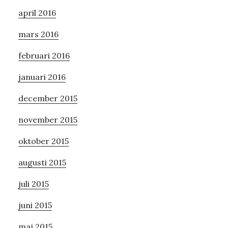
april 2016
mars 2016
februari 2016
januari 2016
december 2015
november 2015
oktober 2015
augusti 2015
juli 2015
juni 2015
maj 2015