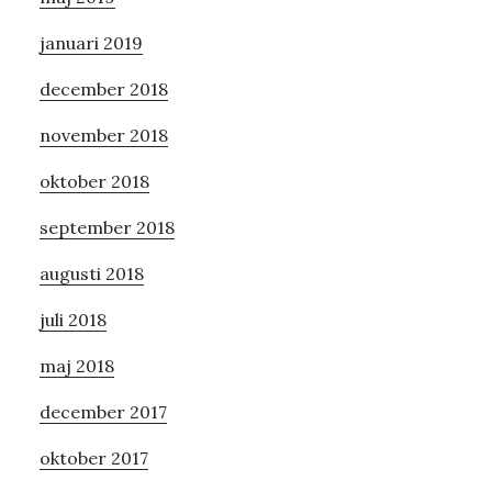
januari 2019
december 2018
november 2018
oktober 2018
september 2018
augusti 2018
juli 2018
maj 2018
december 2017
oktober 2017