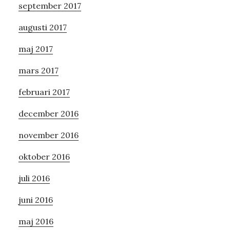
september 2017
augusti 2017
maj 2017
mars 2017
februari 2017
december 2016
november 2016
oktober 2016
juli 2016
juni 2016
maj 2016