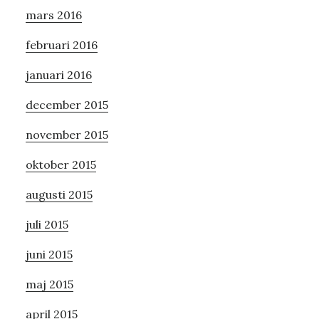
mars 2016
februari 2016
januari 2016
december 2015
november 2015
oktober 2015
augusti 2015
juli 2015
juni 2015
maj 2015
april 2015