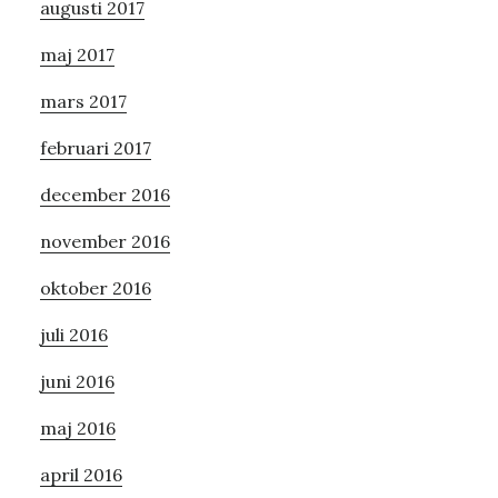
augusti 2017
maj 2017
mars 2017
februari 2017
december 2016
november 2016
oktober 2016
juli 2016
juni 2016
maj 2016
april 2016