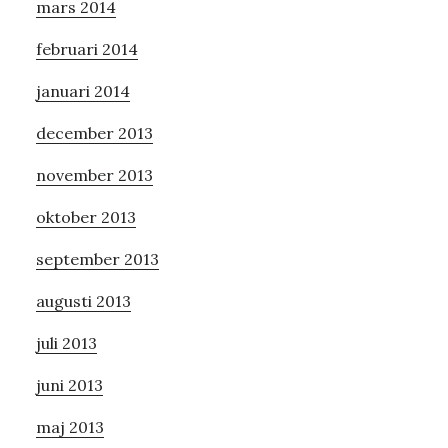
mars 2014
februari 2014
januari 2014
december 2013
november 2013
oktober 2013
september 2013
augusti 2013
juli 2013
juni 2013
maj 2013