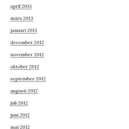
april 2013
mars 2013
januari 2013
december 2012
november 2012
oktober 2012
september 2012
augusti 2012
juli 2012
juni 2012
maj 2012