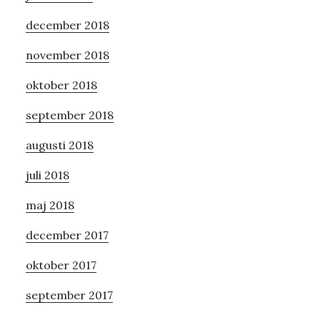
december 2018
november 2018
oktober 2018
september 2018
augusti 2018
juli 2018
maj 2018
december 2017
oktober 2017
september 2017