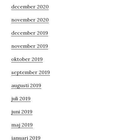
december 2020
november 2020
december 2019
november 2019
oktober 2019
september 2019
augusti 2019
juli 2019
juni 2019
maj 2019
januari 2019