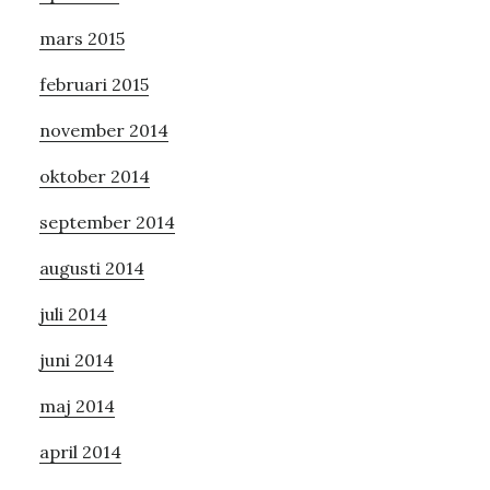
mars 2015
februari 2015
november 2014
oktober 2014
september 2014
augusti 2014
juli 2014
juni 2014
maj 2014
april 2014