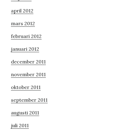
april 2012
mars 2012
februari 2012
januari 2012
december 2011
november 2011
oktober 2011
september 2011
augusti 2011
juli 2011