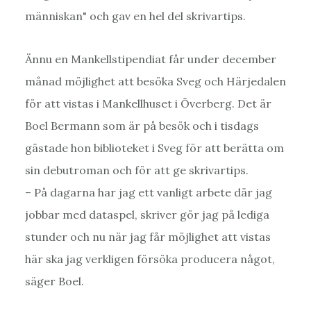
Ännu en Mankellstipendiat får under december
månad möjlighet att besöka Sveg och Härjedalen
för att vistas i Mankellhuset i Överberg. Det är
Boel Bermann som är på besök och i tisdags
gästade hon biblioteket i Sveg för att berätta om
sin debutroman och för att ge skrivartips.
– På dagarna har jag ett vanligt arbete där jag
jobbar med dataspel, skriver gör jag på lediga
stunder och nu när jag får möjlighet att vistas
här ska jag verkligen försöka producera något,
säger Boel.