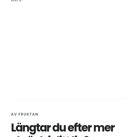
AV
FRUKTAN
Längtar du efter mer