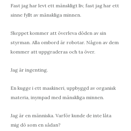
Fast jag har levt ett mänskligt liv, fast jag har ett
sinne fyllt av mänskliga minnen.
Skeppet kommer att överleva döden av sin
styrman. Alla ombord är robotar. Någon av dem
kommer att uppgraderas och ta över.
Jag är ingenting.
En kugge i ett maskineri, uppbyggd av organisk
materia, inympad med mänskliga minnen.
Jag är en människa. Varför kunde de inte låta
mig dö som en sådan?