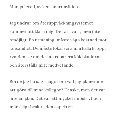
Manipulerad, sviken, snart avliden.
Jag undrar om återuppväckningsystemet
kommer att klara mig. Det är svårt, men inte
omöjligt. En utmaning, måste väga kostnad mot
lönsamhet. De måste lokalisera min kalla kropp i
rymden, se om de kan reparera köldskadorna
och återställa mitt medvetande.
Borde jag ha sagt något om vad jag planerade
att göra till mina kollegor? Kanske, men det var
inte en plan. Det var ett mycket impulsivt och
mänskligt beslut i den aspekten.