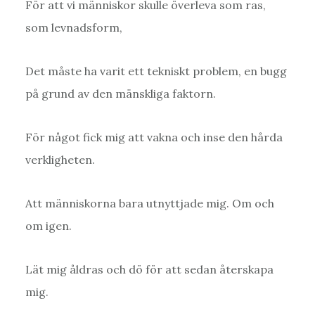
För att vi människor skulle överleva som ras,
som levnadsform,
Det måste ha varit ett tekniskt problem, en bugg
på grund av den mänskliga faktorn.
För något fick mig att vakna och inse den hårda
verkligheten.
Att människorna bara utnyttjade mig. Om och
om igen.
Lät mig åldras och dö för att sedan återskapa
mig.