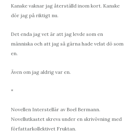
Kanske vaknar jag återställd inom kort. Kanske
dör jag på riktigt nu.
Det enda jag vet är att jag levde som en
människa och att jag så gärna hade velat dö som
en.
Även om jag aldrig var en.
*
Novellen Interstellär av Boel Bermann.
Novellutkastet skrevs under en skrivövning med
författarkollektivet Fruktan.